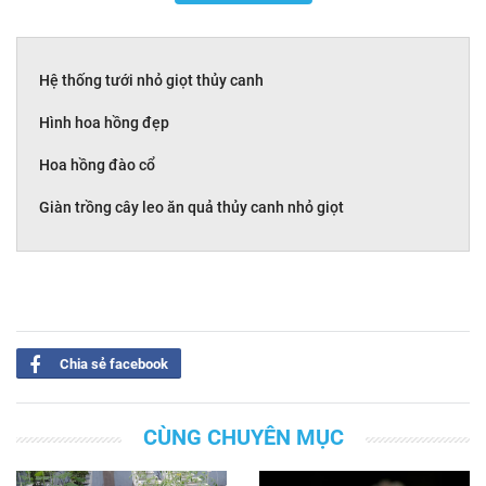
Hệ thống tưới nhỏ giọt thủy canh
Hình hoa hồng đẹp
Hoa hồng đào cổ
Giàn trồng cây leo ăn quả thủy canh nhỏ giọt
Chia sẻ facebook
CÙNG CHUYÊN MỤC