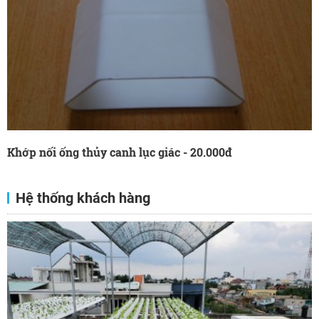
Khớp nối ống thủy canh lục giác - 20.000đ
Hệ thống khách hàng