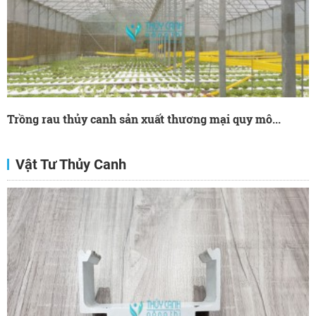
Trồng rau thủy canh sản xuất thương mại quy mô...
Vật Tư Thủy Canh