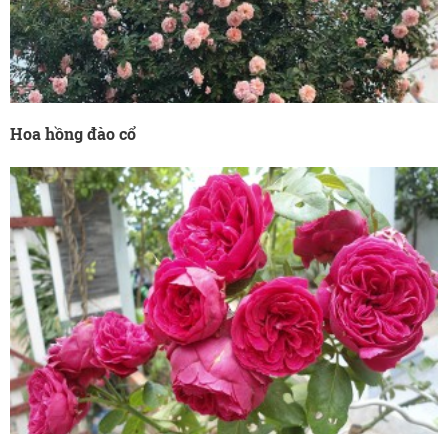
Hoa hồng đào cổ