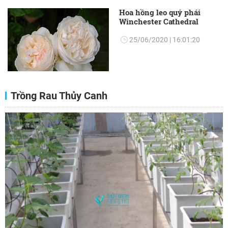
Hoa hồng leo quý phái
Winchester Cathedral
25/06/2020 | 16:01:20
Trồng Rau Thủy Canh