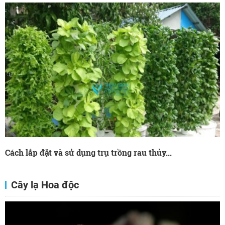
Cách lắp đặt và sử dụng trụ trồng rau thủy...
Cây lạ Hoa độc