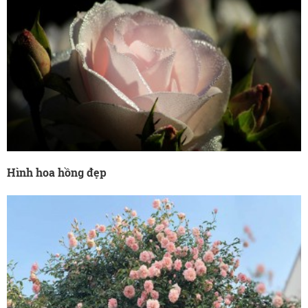
Hình hoa hồng đẹp