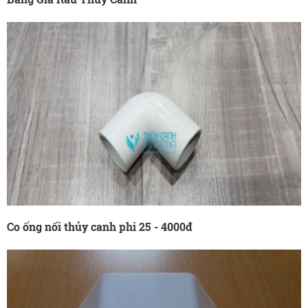
Co ống nối thủy canh phi 25 - 4000đ