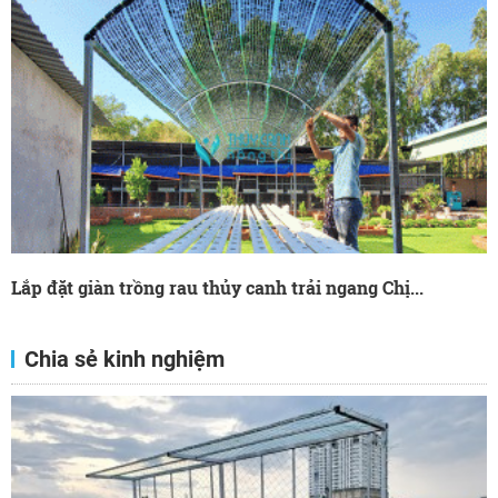
Lắp đặt giàn trồng rau thủy canh trải ngang Chị...
Chia sẻ kinh nghiệm