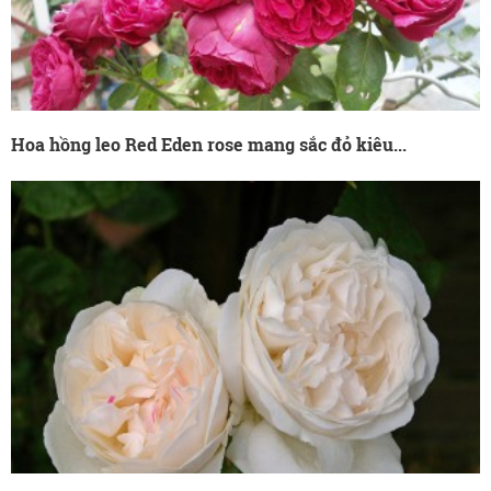
Hoa hồng leo Red Eden rose mang sắc đỏ kiêu...