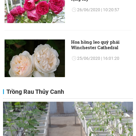
26/06/2020 | 10:20:57
Hoa hồng leo quý phái
Winchester Cathedral
25/06/2020 | 16:01:20
Trồng Rau Thủy Canh