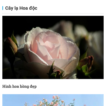
Cây lạ Hoa độc
Hình hoa hồng đẹp