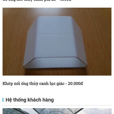
Khớp nối ống thủy canh lục giác - 20.000đ
Hệ thống khách hàng