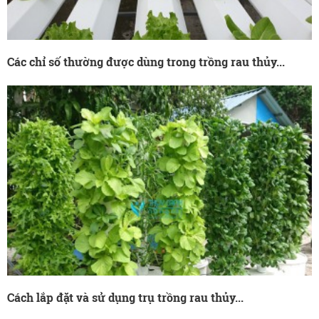
Các chỉ số thường được dùng trong trồng rau thủy...
Cách lắp đặt và sử dụng trụ trồng rau thủy...