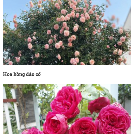
Hoa hồng đào cổ