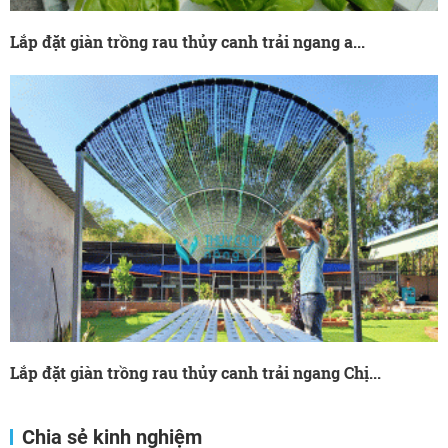
Lắp đặt giàn trồng rau thủy canh trải ngang a...
Lắp đặt giàn trồng rau thủy canh trải ngang Chị...
Chia sẻ kinh nghiệm