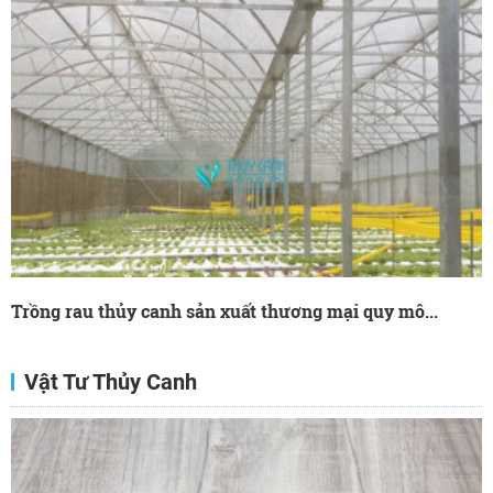
Trồng rau thủy canh sản xuất thương mại quy mô...
Vật Tư Thủy Canh